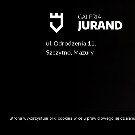
ul. Odrodzenia 11,
Szczytno, Mazury
Strona wykorzystuje pliki cookies w celu prawidłowego jej działan