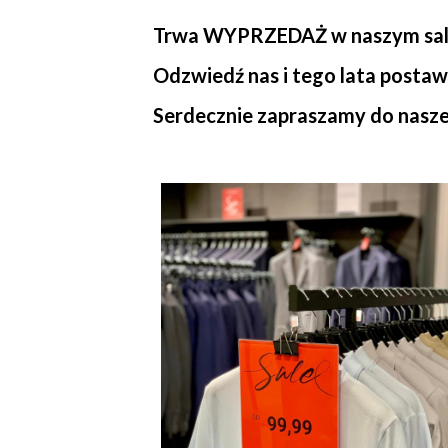
Trwa WYPRZEDAŻ w naszym salo
Odzwiedź nas i tego lata postaw
Serdecznie zapraszamy do nasze