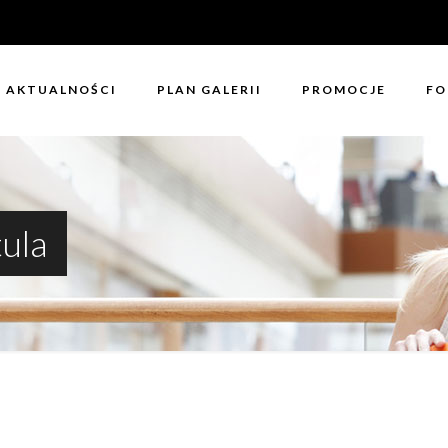
AKTUALNOŚCI
PLAN GALERII
PROMOCJE
FO
ula