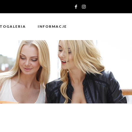
TOGALERIA
INFORMACJE