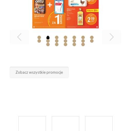
Zobacz wszystkie promocje