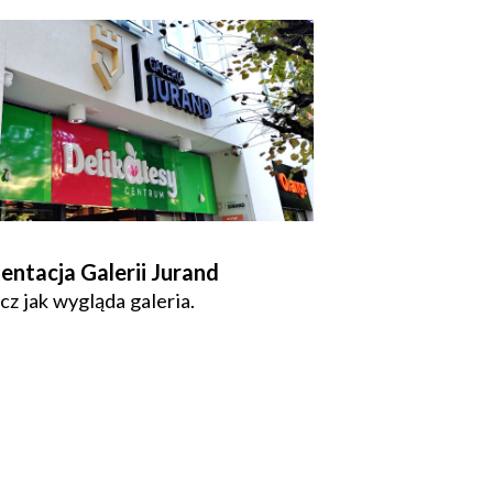
entacja Galerii Jurand
z jak wygląda galeria.