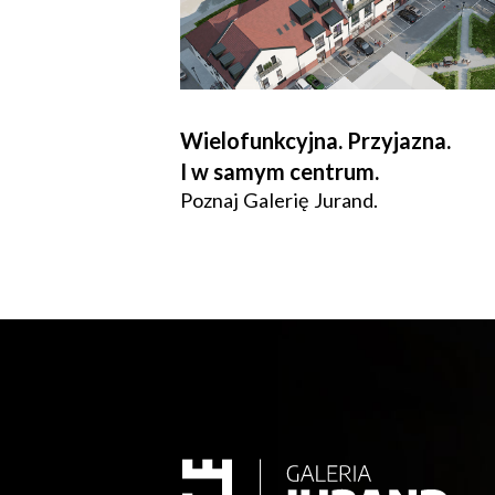
Wielofunkcyjna. Przyjazna.
I w samym centrum.
Poznaj Galerię Jurand.