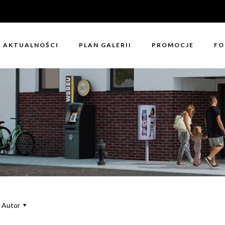
AKTUALNOŚCI
PLAN GALERII
PROMOCJE
FO
Autor