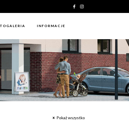
TOGALERIA
INFORMACJE
Pokaż wszystko