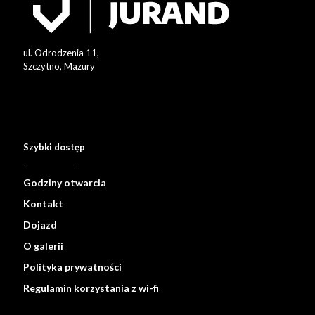
ul. Odrodzenia 11,
Szczytno, Mazury
Szybki dostęp
Godziny otwarcia
Kontakt
Dojazd
O galerii
Polityka prywatności
Regulamin korzystania z wi-fi