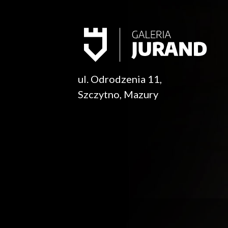
ul. Odrodzenia 11,
Szczytno, Mazury