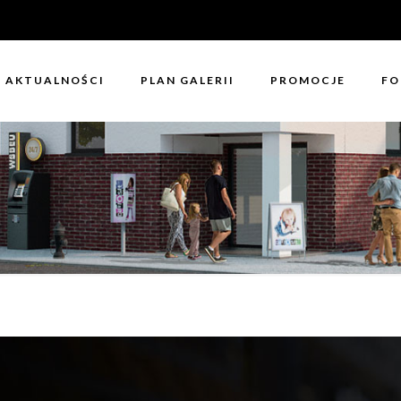
AKTUALNOŚCI
PLAN GALERII
PROMOCJE
FO