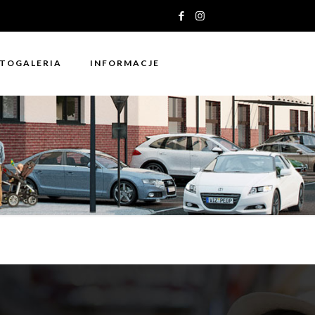
TOGALERIA
INFORMACJE