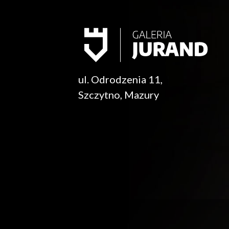
ul. Odrodzenia 11,
Szczytno, Mazury