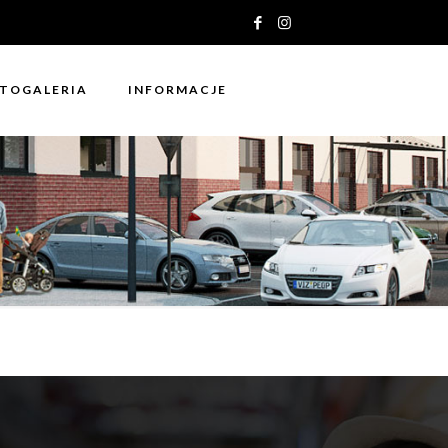
TOGALERIA
INFORMACJE