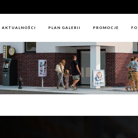
AKTUALNOŚCI
PLAN GALERII
PROMOCJE
FO