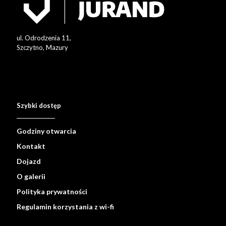
ul. Odrodzenia 11,
Szczytno, Mazury
Szybki dostęp
Godziny otwarcia
Kontakt
Dojazd
O galerii
Polityka prywatności
Regulamin korzystania z wi-fi