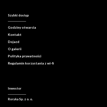
Szybki dostęp
Godziny otwarcia
Kontakt
Dojazd
O galerii
Polityka prywatności
Regulamin korzystania z wi-fi
Inwestor
Roryka Sp. z o. o.