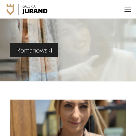
Romanowski