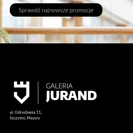
Sprawdź najnowsze promocje
ul. Odrodzenia 11,
Szczytno, Mazury