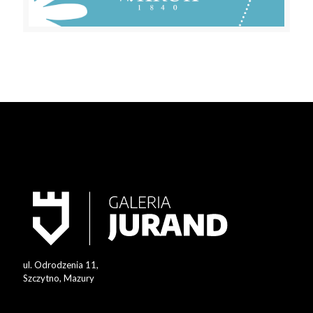
ul. Odrodzenia 11,
Szczytno, Mazury