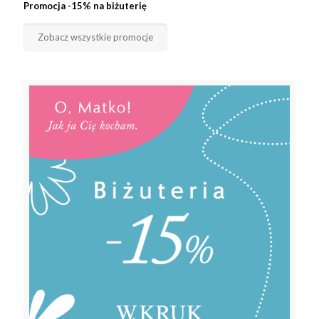
Promocja -15% na biżuterię
Zobacz wszystkie promocje