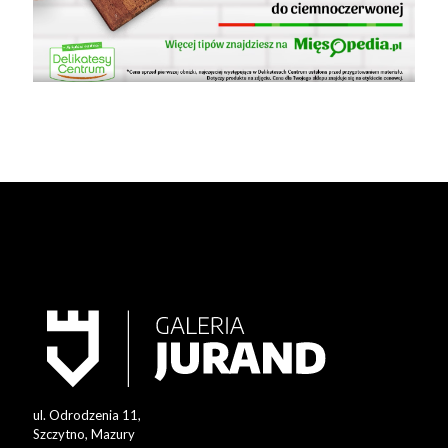
ul. Odrodzenia 11,
Szczytno, Mazury