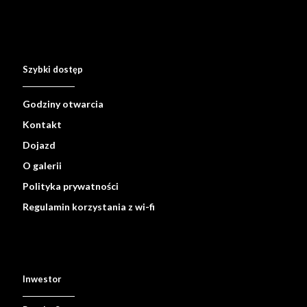
Szybki dostęp
Godziny otwarcia
Kontakt
Dojazd
O galerii
Polityka prywatności
Regulamin korzystania z wi-fi
Inwestor