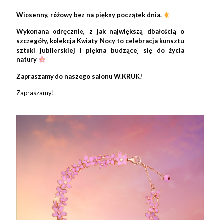
Wiosenny, różowy bez na piękny początek dnia.
Wykonana odręcznie, z jak największą dbałością o
szczegóły, kolekcja Kwiaty Nocy to celebracja kunsztu
sztuki jubilerskiej i piękna budzącej się do życia
natury
Zapraszamy do naszego salonu W.KRUK!
Zapraszamy!