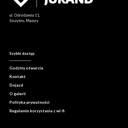
ul. Odrodzenia 11,
Szczytno, Mazury
Szybki dostęp
Godziny otwarcia
Kontakt
Dojazd
O galerii
Polityka prywatności
Regulamin korzystania z wi-fi