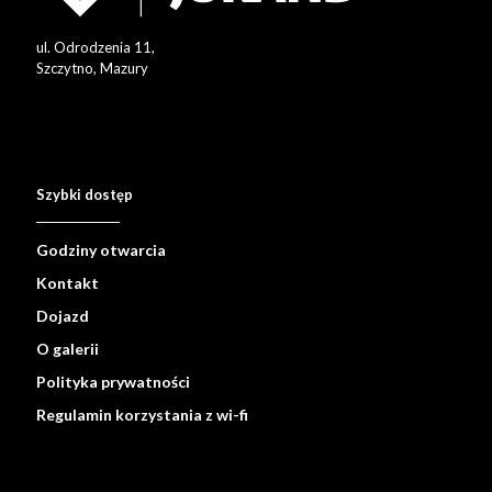
ul. Odrodzenia 11,
Szczytno, Mazury
Szybki dostęp
Godziny otwarcia
Kontakt
Dojazd
O galerii
Polityka prywatności
Regulamin korzystania z wi-fi