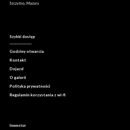
Szczytno, Mazury
Szybki dostęp
Godziny otwarcia
Kontakt
Dojazd
O galerii
Polityka prywatności
Regulamin korzystania z wi-fi
Inwestor