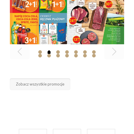
Zobacz wszystkie promocje